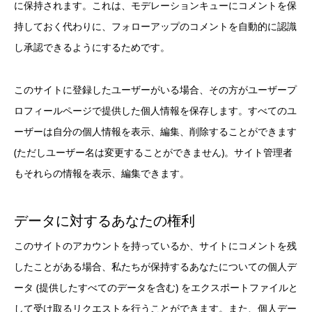
に保持されます。これは、モデレーションキューにコメントを保
持しておく代わりに、フォローアップのコメントを自動的に認識
し承認できるようにするためです。
このサイトに登録したユーザーがいる場合、その方がユーザープ
ロフィールページで提供した個人情報を保存します。すべてのユ
ーザーは自分の個人情報を表示、編集、削除することができます
(ただしユーザー名は変更することができません)。サイト管理者
もそれらの情報を表示、編集できます。
データに対するあなたの権利
このサイトのアカウントを持っているか、サイトにコメントを残
したことがある場合、私たちが保持するあなたについての個人デ
ータ (提供したすべてのデータを含む) をエクスポートファイルと
して受け取るリクエストを行うことができます。また、個人デー