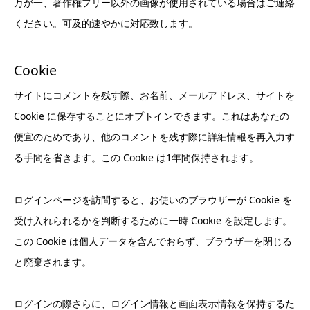
万が一、著作権フリー以外の画像が使用されている場合はご連絡
ください。可及的速やかに対応致します。
Cookie
サイトにコメントを残す際、お名前、メールアドレス、サイトを
Cookie に保存することにオプトインできます。これはあなたの
便宜のためであり、他のコメントを残す際に詳細情報を再入力す
る手間を省きます。この Cookie は1年間保持されます。
ログインページを訪問すると、お使いのブラウザーが Cookie を
受け入れられるかを判断するために一時 Cookie を設定します。
この Cookie は個人データを含んでおらず、ブラウザーを閉じる
と廃棄されます。
ログインの際さらに、ログイン情報と画面表示情報を保持するた