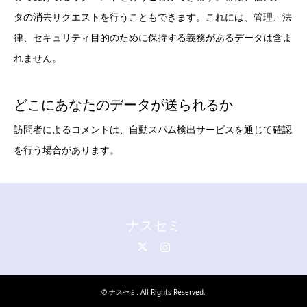
タの消去リクエストを行うこともできます。これには、管理、法
律、セキュリティ目的のために保持する義務があるデータは含ま
れません。
どこにあなたのデータが送られるか
訪問者によるコメントは、自動スパム検出サービスを通じて確認
を行う場合があります。
ナスセミ
Twitter
Instagram
©
ナスセミ
. All Rights Reserved.