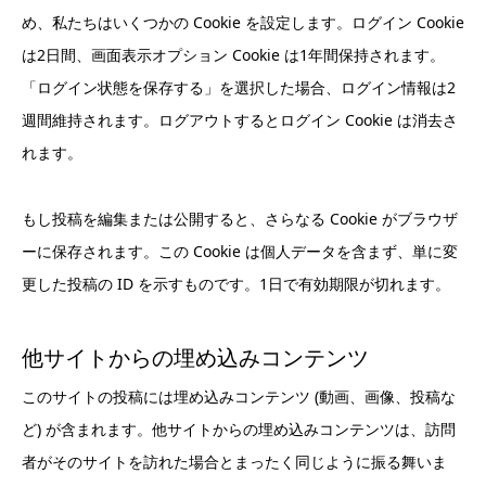
め、私たちはいくつかの Cookie を設定します。ログイン Cookie
は2日間、画面表示オプション Cookie は1年間保持されます。
「ログイン状態を保存する」を選択した場合、ログイン情報は2
週間維持されます。ログアウトするとログイン Cookie は消去さ
れます。
もし投稿を編集または公開すると、さらなる Cookie がブラウザ
ーに保存されます。この Cookie は個人データを含まず、単に変
更した投稿の ID を示すものです。1日で有効期限が切れます。
他サイトからの埋め込みコンテンツ
このサイトの投稿には埋め込みコンテンツ (動画、画像、投稿な
ど) が含まれます。他サイトからの埋め込みコンテンツは、訪問
者がそのサイトを訪れた場合とまったく同じように振る舞いま