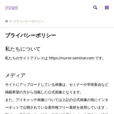
検索
プライバシーポリシー
プライバシーポリシー
私たちについて
私たちのサイトアドレスは https://nurse-seminar.com です。
メディア
サイトにアップロードしている画像は、セミナーや学術集会など
掲載希望の方から頂戴した公式画像となります。
また、アイキャッチ画像については上記の公式画像の他にインタ
ーネットで公開されている著作権フリー素材を使用しています．