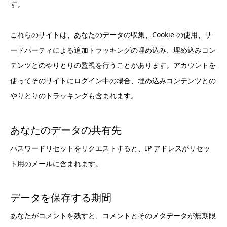
す。
これらのサイトは、あなたのデータの収集、Cookie の使用、サ
ードパーティによる追加トラッキングの埋め込み、埋め込みコン
テンツとのやりとりの監視を行うことがあります。アカウントを
使ってそのサイトにログイン中の場合、埋め込みコンテンツとの
やりとりのトラッキングも含まれます。
あなたのデータの共有先
パスワードリセットをリクエストすると、IP アドレスがリセッ
ト用のメールに含まれます。
データを保存する期間
あなたがコメントを残すと、コメントとそのメタデータが無期限