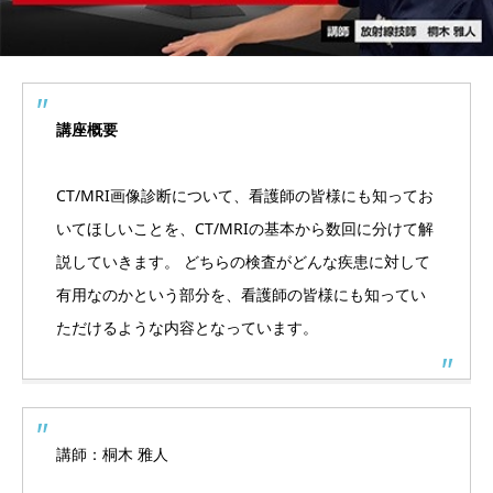
講座概要
CT/MRI画像診断について、看護師の皆様にも知ってお
いてほしいことを、CT/MRIの基本から数回に分けて解
説していきます。 どちらの検査がどんな疾患に対して
有用なのかという部分を、看護師の皆様にも知ってい
ただけるような内容となっています。
講師：桐木 雅人