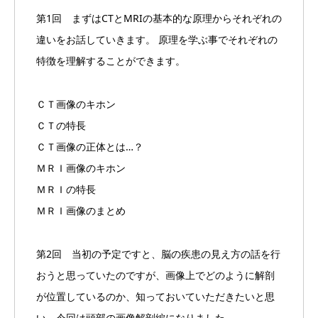
第1回 まずはCTとMRIの基本的な原理からそれぞれの
違いをお話していきます。 原理を学ぶ事でそれぞれの
特徴を理解することができます。
ＣＴ画像のキホン
ＣＴの特長
ＣＴ画像の正体とは…？
ＭＲＩ画像のキホン
ＭＲＩの特長
ＭＲＩ画像のまとめ
第2回 当初の予定ですと、脳の疾患の見え方の話を行
おうと思っていたのですが、画像上でどのように解剖
が位置しているのか、知っておいていただきたいと思
い、今回は頭部の画像解剖編になりました。